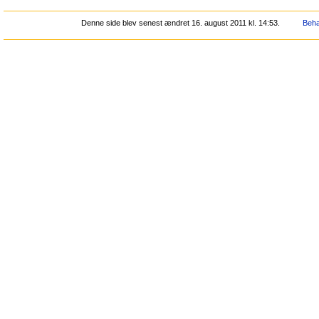
Denne side blev senest ændret 16. august 2011 kl. 14:53.
Beha