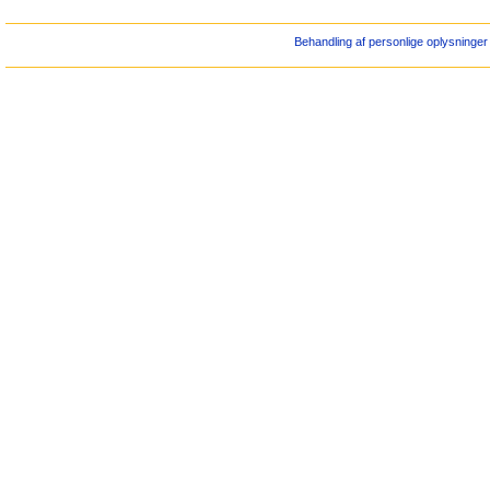
Behandling af personlige oplysninger