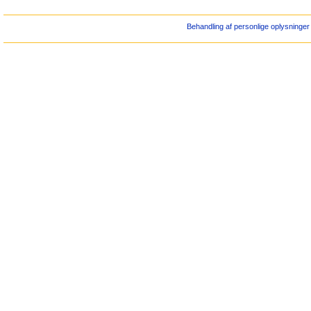
Behandling af personlige oplysninger