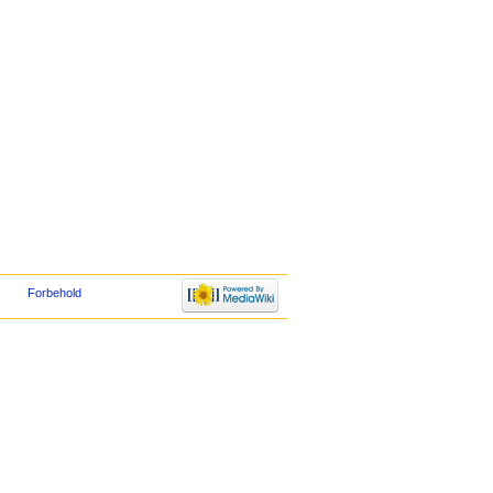
Forbehold