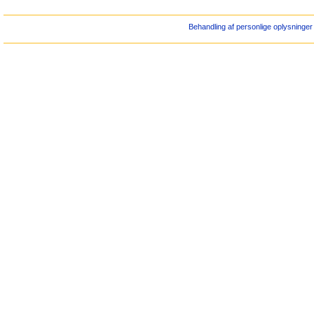
Behandling af personlige oplysninger