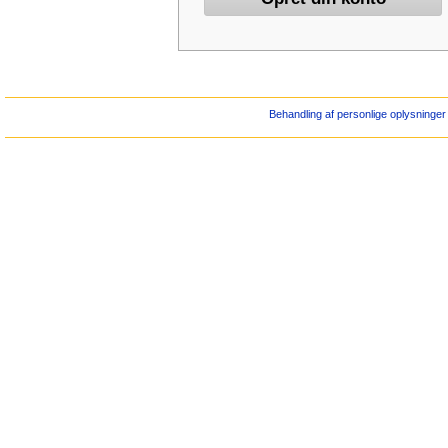
Behandling af personlige oplysninger