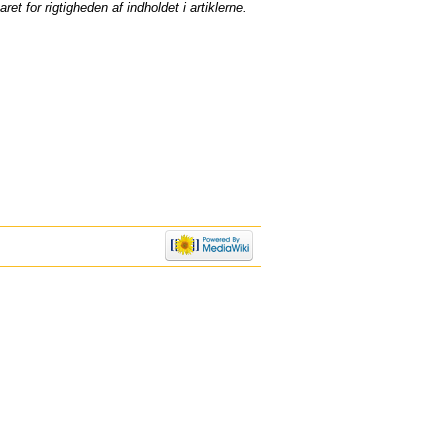
et for rigtigheden af indholdet i artiklerne.