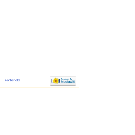
Forbehold